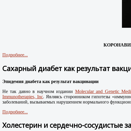
КОРОНАВ
Подробнее...
Сахарный диабет как результат вак
Эпидемия диабета как результат вакцинации
Не так давно в научном издании
Molecular and Genetic Medi
Immunotherapies, Inc
. Являясь сторонником гипотезы «иммунн
заболеваний, вызываемых нарушением нормального функциони
Подробнее...
Холестерин и сердечно-сосудистые з