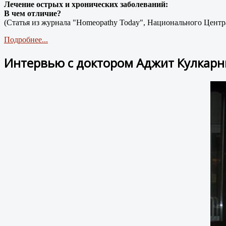
Лечение острых и хронических заболеваний:
В чем отличие?
(Статья из журнала "Homeopathy Today", Национального Центра 
Подробнее...
Интервью с доктором Аджит Кулкарн