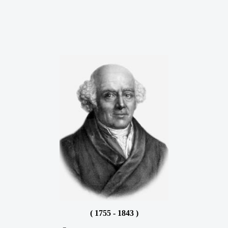
( 1755 - 1843 )