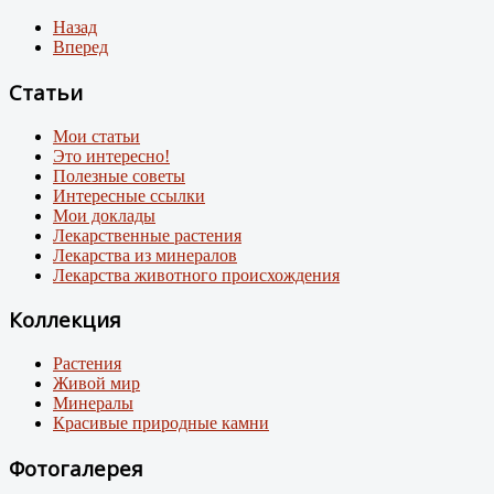
Назад
Вперед
Статьи
Мои статьи
Это интересно!
Полезные советы
Интересные ссылки
Мои доклады
Лекарственные растения
Лекарства из минералов
Лекарства животного происхождения
Коллекция
Растения
Живой мир
Минералы
Красивые природные камни
Фотогалерея