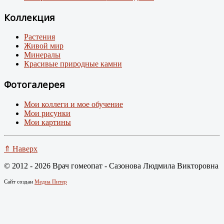
Коллекция
Растения
Живой мир
Минералы
Красивые природные камни
Фотогалерея
Мои коллеги и мое обучение
Мои рисунки
Мои картины
⇑ Наверх
© 2012 - 2026 Врач гомеопат - Сазонова Людмила Викторовна
Сайт создан
Медиа Питер