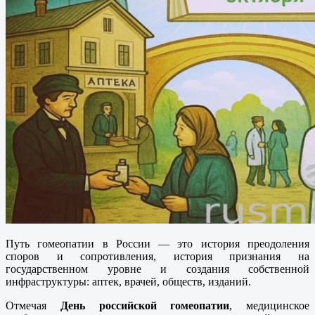
Путь гомеопатии в России — это история преодоления
споров и сопротивления, история признания на
государственном уровне и создания собственной
инфраструктуры: аптек, врачей, обществ, изданий.
Отмечая
День российской гомеопатии
, медицинское