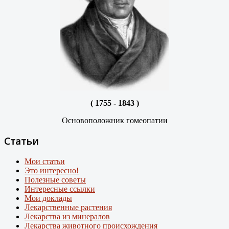
( 1755 - 1843 )
Основоположник гомеопатии
Статьи
Мои статьи
Это интересно!
Полезные советы
Интересные ссылки
Мои доклады
Лекарственные растения
Лекарства из минералов
Лекарства животного происхождения