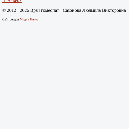
⇑ Наверх
© 2012 - 2026 Врач гомеопат - Сазонова Людмила Викторовна
Сайт создан
Медиа Питер