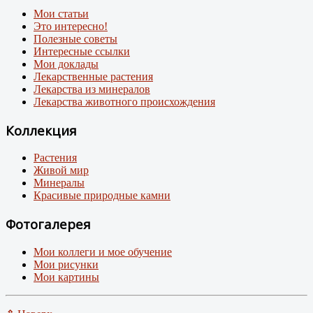
Мои статьи
Это интересно!
Полезные советы
Интересные ссылки
Мои доклады
Лекарственные растения
Лекарства из минералов
Лекарства животного происхождения
Коллекция
Растения
Живой мир
Минералы
Красивые природные камни
Фотогалерея
Мои коллеги и мое обучение
Мои рисунки
Мои картины