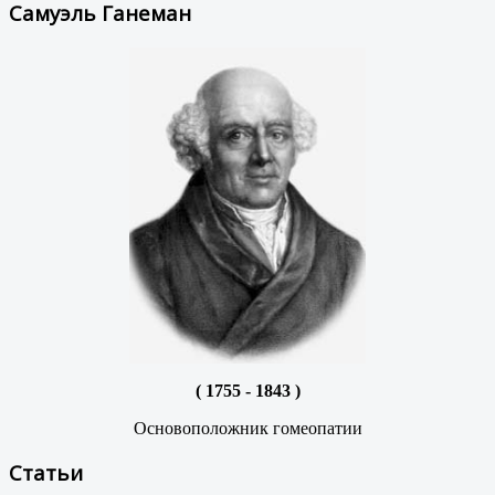
Самуэль Ганеман
( 1755 - 1843 )
Основоположник гомеопатии
Статьи