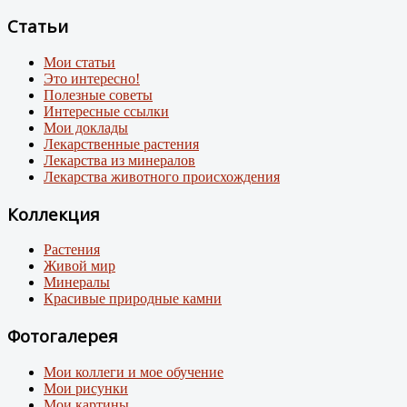
Статьи
Мои статьи
Это интересно!
Полезные советы
Интересные ссылки
Мои доклады
Лекарственные растения
Лекарства из минералов
Лекарства животного происхождения
Коллекция
Растения
Живой мир
Минералы
Красивые природные камни
Фотогалерея
Мои коллеги и мое обучение
Мои рисунки
Мои картины