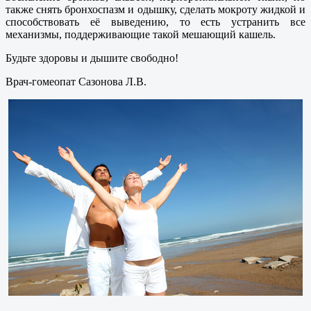
также снять бронхоспазм и одышку, сделать мокроту жидкой и
способствовать её выведению, то есть устранить все
механизмы, поддерживающие такой мешающий кашель.
Будьте здоровы и дышите свободно!
Врач-гомеопат Сазонова Л.В.