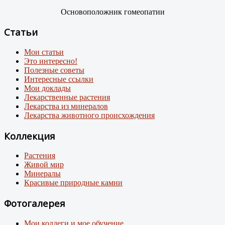
Основоположник гомеопатии
Статьи
Мои статьи
Это интересно!
Полезные советы
Интересные ссылки
Мои доклады
Лекарственные растения
Лекарства из минералов
Лекарства животного происхождения
Коллекция
Растения
Живой мир
Минералы
Красивые природные камни
Фотогалерея
Мои коллеги и мое обучение