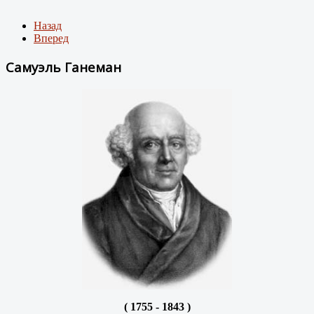
Назад
Вперед
Самуэль Ганеман
( 1755 - 1843 )