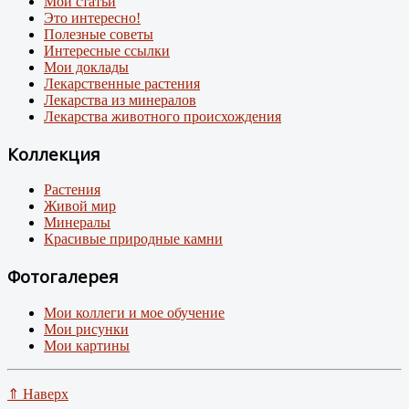
Мои статьи
Это интересно!
Полезные советы
Интересные ссылки
Мои доклады
Лекарственные растения
Лекарства из минералов
Лекарства животного происхождения
Коллекция
Растения
Живой мир
Минералы
Красивые природные камни
Фотогалерея
Мои коллеги и мое обучение
Мои рисунки
Мои картины
⇑ Наверх