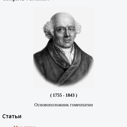
( 1755 - 1843 )
Основоположник гомеопатии
Статьи