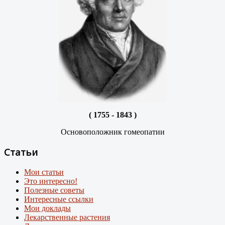
( 1755 - 1843 )
Основоположник гомеопатии
Статьи
Мои статьи
Это интересно!
Полезные советы
Интересные ссылки
Мои доклады
Лекарственные растения