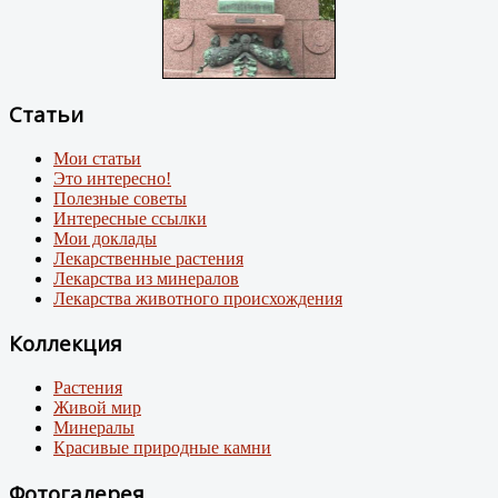
Статьи
Мои статьи
Это интересно!
Полезные советы
Интересные ссылки
Мои доклады
Лекарственные растения
Лекарства из минералов
Лекарства животного происхождения
Коллекция
Растения
Живой мир
Минералы
Красивые природные камни
Фотогалерея