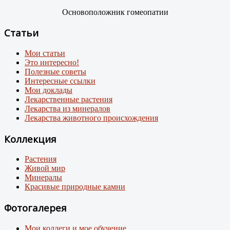
Основоположник гомеопатии
Статьи
Мои статьи
Это интересно!
Полезные советы
Интересные ссылки
Мои доклады
Лекарственные растения
Лекарства из минералов
Лекарства животного происхождения
Коллекция
Растения
Живой мир
Минералы
Красивые природные камни
Фотогалерея
Мои коллеги и мое обучение