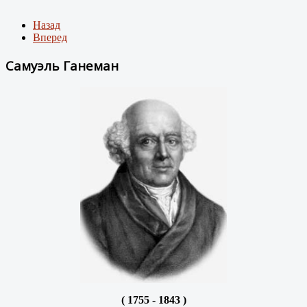
Назад
Вперед
Самуэль Ганеман
( 1755 - 1843 )