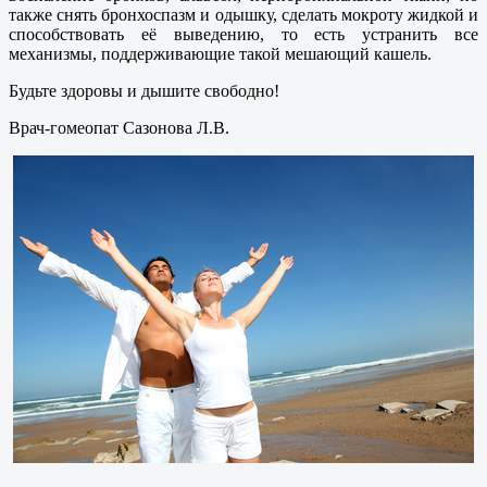
также снять бронхоспазм и одышку, сделать мокроту жидкой и
способствовать её выведению, то есть устранить все
механизмы, поддерживающие такой мешающий кашель.
Будьте здоровы и дышите свободно!
Врач-гомеопат Сазонова Л.В.