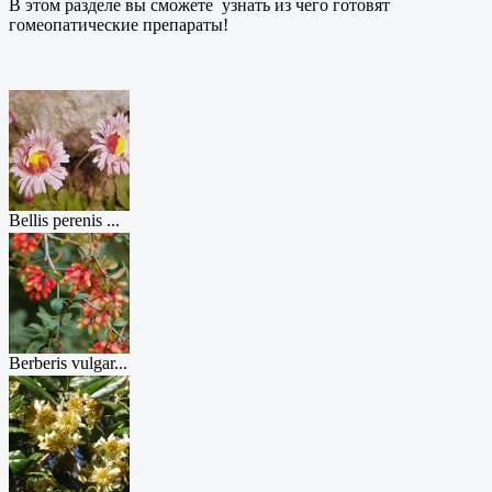
В этом разделе вы сможете узнать из чего готовят
гомеопатические препараты!
Bellis perenis ...
Berberis vulgar...