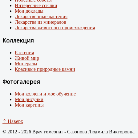
Интересные ссылки
Мои доклады
Лекарственные растения
Лекарства из минералов
Лекарства животного происхождения
Коллекция
Растения
Живой мир
Минералы
Красивые природные камни
Фотогалерея
Мои коллеги и мое обучение
Мои рисунки
Мои картины
⇑ Наверх
© 2012 - 2026 Врач гомеопат - Сазонова Людмила Викторовна