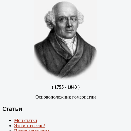
( 1755 - 1843 )
Основоположник гомеопатии
Статьи
Мои статьи
Это интересно!
Полезные советы