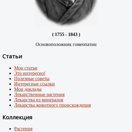
( 1755 - 1843 )
Основоположник гомеопатии
Статьи
Мои статьи
Это интересно!
Полезные советы
Интересные ссылки
Мои доклады
Лекарственные растения
Лекарства из минералов
Лекарства животного происхождения
Коллекция
Растения