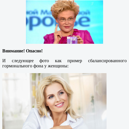
Внимание! Опасно!
И следующее фото как пример сбалансированного
гормонального фона у женщины: