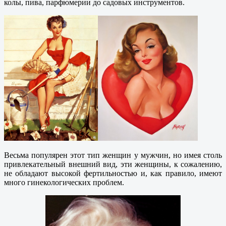
колы, пива, парфюмерии до садовых инструментов.
Весьма популярен этот тип женщин у мужчин, но имея столь
привлекательный внешний вид, эти женщины, к сожалению,
не обладают высокой фертильностью и, как правило, имеют
много гинекологических проблем.