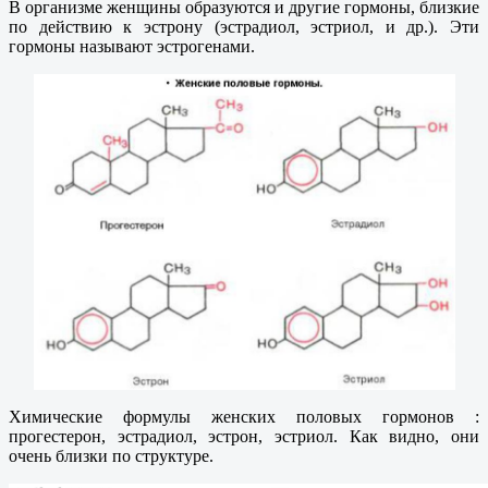
В организме женщины образуются и другие гормоны, близкие
по действию к эстрону (эстрадиол, эстриол, и др.). Эти
гормоны называют эстрогенами.
Химические формулы женских половых гормонов :
прогестерон, эстрадиол, эстрон, эстриол. Как видно, они
очень близки по структуре.