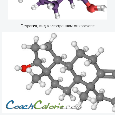
Эстроген, вид в электронном микроскопе