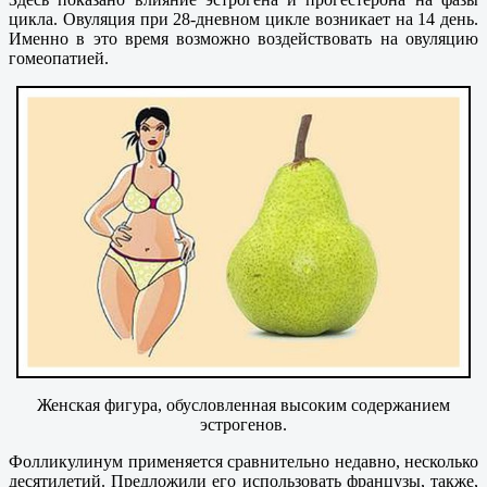
цикла. Овуляция при 28-дневном цикле возникает на 14 день.
Именно в это время возможно воздействовать на овуляцию
гомеопатией.
Женская фигура, обусловленная высоким содержанием
эстрогенов.
Фолликулинум применяется сравнительно недавно, несколько
десятилетий. Предложили его использовать французы, также,