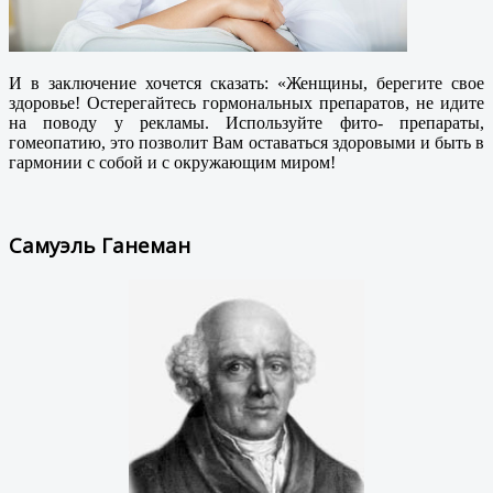
И в заключение хочется сказать: «Женщины, берегите свое
здоровье! Остерегайтесь гормональных препаратов, не идите
на поводу у рекламы. Используйте фито- препараты,
гомеопатию, это позволит Вам оставаться здоровыми и быть в
гармонии с собой и с окружающим миром!
Самуэль Ганеман