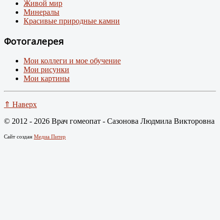
Живой мир
Минералы
Красивые природные камни
Фотогалерея
Мои коллеги и мое обучение
Мои рисунки
Мои картины
⇑ Наверх
© 2012 - 2026 Врач гомеопат - Сазонова Людмила Викторовна
Сайт создан
Медиа Питер