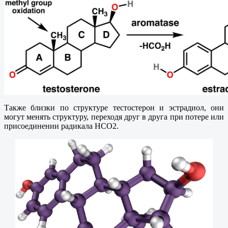
Также близки по структуре тестостерон и эстрадиол, они
могут менять структуру, переходя друг в друга при потере или
присоединении радикала НСО2.