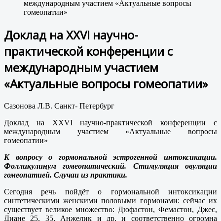
международным участием «Актуальные вопросы
гомеопатии»
Доклад на XXVI научно-
практической конференции с
международным участием
«Актуальные вопросы гомеопатии»
Сазонова Л.В. Санкт- Петербург
Доклад на XXVI научно-практической конференции с
международным участием «Актуальные вопросы
гомеопатии»
К вопросу о гормональной эстрогенной интоксикации.
Фолликулинум гомеопатический. Стимуляция овуляции
гомеопатией. Случаи из практики.
Сегодня речь пойдёт о гормональной интоксикации
синтетическими женскими половыми гормонами: сейчас их
существует великое множество: Дюфастон, Фемастон, Джес,
Диане 25, 35, Анжелик и др. и соответственно огромна