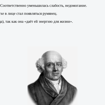
Соответственно уменьшилась слабость, недомогание.
хе в лице стал появляться румянец.
), так как она «даёт ей энергию для жизни».