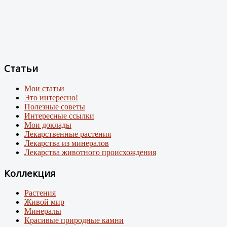
Статьи
Мои статьи
Это интересно!
Полезные советы
Интересные ссылки
Мои доклады
Лекарственные растения
Лекарства из минералов
Лекарства животного происхождения
Коллекция
Растения
Живой мир
Минералы
Красивые природные камни