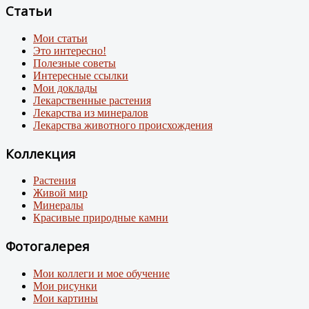
Статьи
Мои статьи
Это интересно!
Полезные советы
Интересные ссылки
Мои доклады
Лекарственные растения
Лекарства из минералов
Лекарства животного происхождения
Коллекция
Растения
Живой мир
Минералы
Красивые природные камни
Фотогалерея
Мои коллеги и мое обучение
Мои рисунки
Мои картины