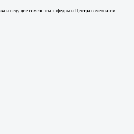
ва и ведущие гомеопаты кафедры и Центра гомеопатии.