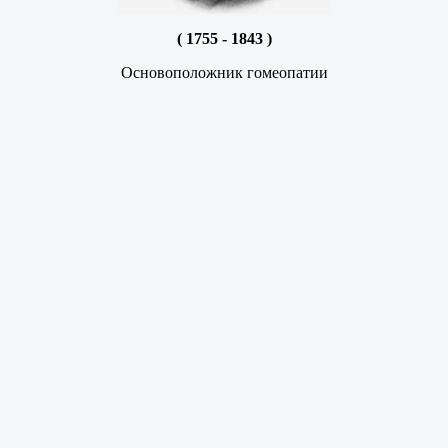
( 1755 - 1843 )
Основоположник гомеопатии