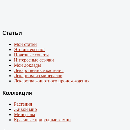
Статьи
Мои статьи
Это интересно!
Полезные советы
Интересные ссылки
Мои доклады
Лекарственные растения
Лекарства из минералов
Лекарства животного происхождения
Коллекция
Растения
Живой мир
Минералы
Красивые природные камни